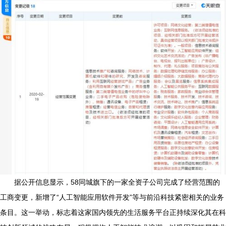
据公开信息显示，58同城旗下的一家全资子公司完成了经营范围的
工商变更，新增了“人工智能应用软件开发”等与前沿科技紧密相关的业务
条目。这一举动，标志着这家国内领先的生活服务平台正持续深化其在科