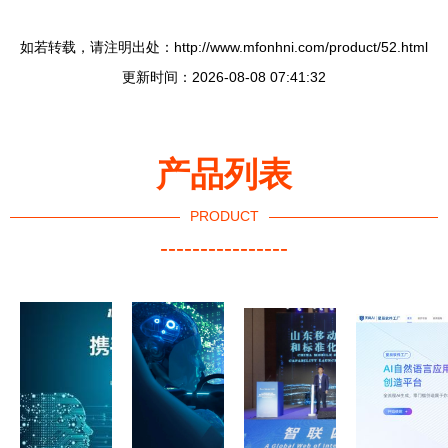
如若转载，请注明出处：http://www.mfonhni.com/product/52.html
更新时间：2026-08-08 07:41:32
产品列表
PRODUCT
----------------