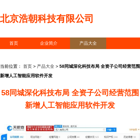
北京浩朝科技有限公司
首页
企业简介
产品大全
联系我们
企业信息
访客留言
当前位置：
首页
>
产品大全
>
58同城深化科技布局 全资子公司经营范围
新增人工智能应用软件开发
58同城深化科技布局 全资子公司经营范围
新增人工智能应用软件开发