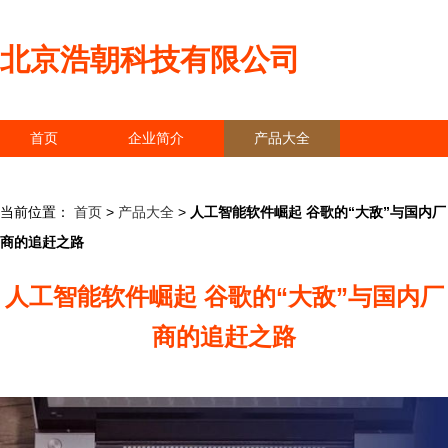
北京浩朝科技有限公司
首页
企业简介
产品大全
联系我们
企业信息
访客留言
当前位置：
首页
>
产品大全
>
人工智能软件崛起 谷歌的“大敌”与国内厂
商的追赶之路
人工智能软件崛起 谷歌的“大敌”与国内厂
商的追赶之路